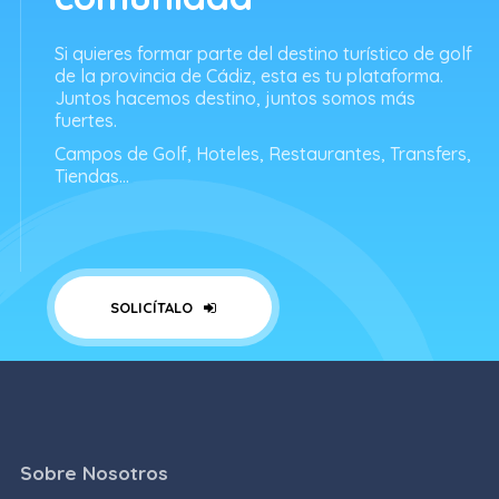
Si quieres formar parte del destino turístico de golf
de la provincia de Cádiz, esta es tu plataforma.
Juntos hacemos destino, juntos somos más
fuertes.
Campos de Golf, Hoteles, Restaurantes, Transfers,
Tiendas...
SOLICÍTALO
Sobre Nosotros