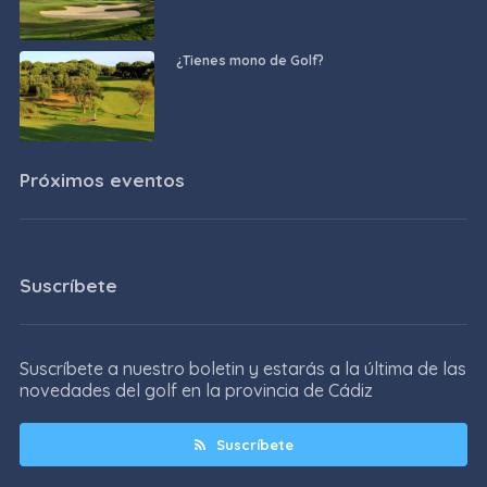
¿Tienes mono de Golf?
Próximos eventos
Suscríbete
Suscríbete a nuestro boletin y estarás a la última de las
novedades del golf en la provincia de Cádiz
Suscríbete