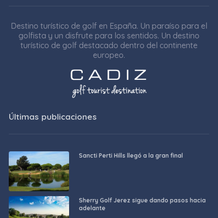
Destino turístico de golf en España. Un paraíso para el
golfista y un disfrute para los sentidos. Un destino
turístico de golf destacado dentro del continente
europeo.
Últimas publicaciones
Sancti Perti Hills llegó a la gran final
Sherry Golf Jerez sigue dando pasos hacia
adelante