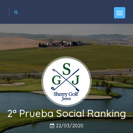
2ª Prueba Social Ranking
22/03/2020