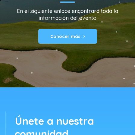
En el siguiente enlace encontrará toda la
información del evento
Conocer más
Únete a nuestra
comunidad