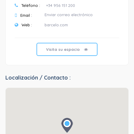
Teléfono :
+34 956 151 200
Enviar correo electrónico
Email :
Web :
barcelo.com
Visita su espacio
Localización / Contacto :