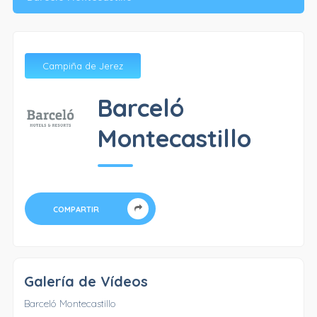
Campiña de Jerez
Barceló
Montecastillo
COMPARTIR
Galería de Vídeos
Barceló Montecastillo