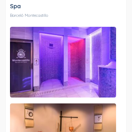
Spa
Barceló Montecastillo