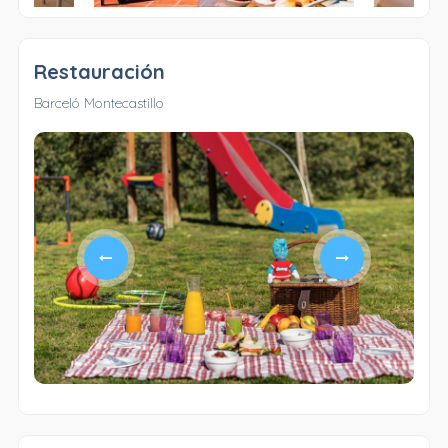
Restauración
Barceló Montecastillo