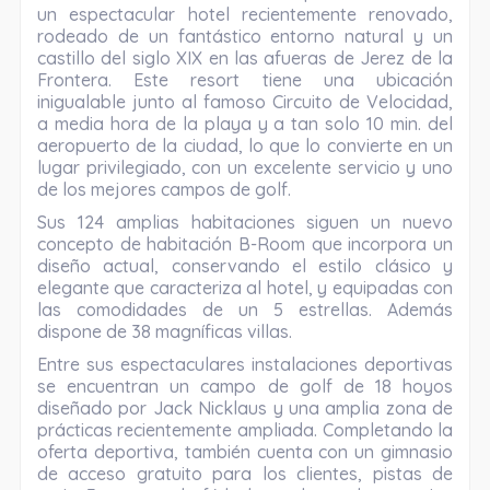
un espectacular hotel recientemente renovado,
rodeado de un fantástico entorno natural y un
castillo del siglo XIX en las afueras de Jerez de la
Frontera. Este resort tiene una ubicación
inigualable junto al famoso Circuito de Velocidad,
a media hora de la playa y a tan solo 10 min. del
aeropuerto de la ciudad, lo que lo convierte en un
lugar privilegiado, con un excelente servicio y uno
de los mejores campos de golf.
Sus 124 amplias habitaciones siguen un nuevo
concepto de habitación B-Room que incorpora un
diseño actual, conservando el estilo clásico y
elegante que caracteriza al hotel, y equipadas con
las comodidades de un 5 estrellas. Además
dispone de 38 magníficas villas.
Entre sus espectaculares instalaciones deportivas
se encuentran un campo de golf de 18 hoyos
diseñado por Jack Nicklaus y una amplia zona de
prácticas recientemente ampliada. Completando la
oferta deportiva, también cuenta con un gimnasio
de acceso gratuito para los clientes, pistas de