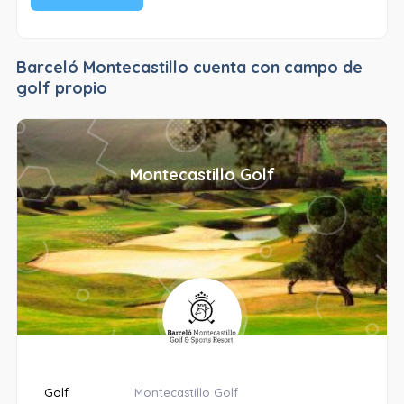
Barceló Montecastillo cuenta con campo de
golf propio
Montecastillo Golf
Golf
Montecastillo Golf