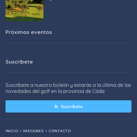
Próximos eventos
Suscríbete
Suscríbete a nuestro boletin y estarás a la última de las
novedades del golf en la provincia de Cádiz
Suscríbete
INICIO
IMÁGENES
CONTACTO