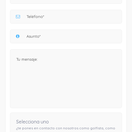
Selecciona uno
¿te pones en contacto con nosotros como golfista, como