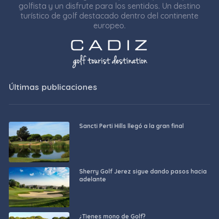
golfista y un disfrute para los sentidos. Un destino
turístico de golf destacado dentro del continente
europeo.
Últimas publicaciones
Sancti Perti Hills llegó a la gran final
Sherry Golf Jerez sigue dando pasos hacia
adelante
¿Tienes mono de Golf?