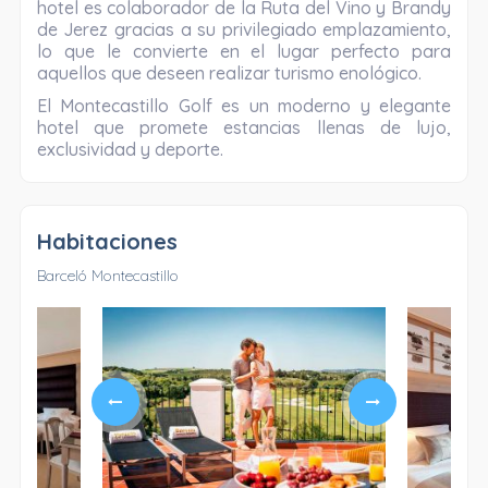
hotel es colaborador de la Ruta del Vino y Brandy
de Jerez gracias a su privilegiado emplazamiento,
lo que le convierte en el lugar perfecto para
aquellos que deseen realizar turismo enológico.
El Montecastillo Golf es un moderno y elegante
hotel que promete estancias llenas de lujo,
exclusividad y deporte.
Habitaciones
Barceló Montecastillo