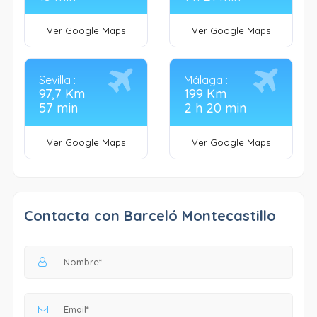
Ver Google Maps
Ver Google Maps
Sevilla :
Málaga :
97,7 Km
199 Km
57 min
2 h 20 min
Ver Google Maps
Ver Google Maps
Contacta con Barceló Montecastillo