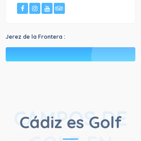
Jerez de la Frontera :
CAMPOS DE
Cádiz es Golf