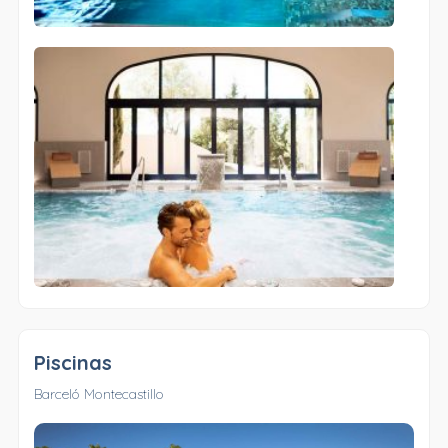
Piscinas
Barceló Montecastillo